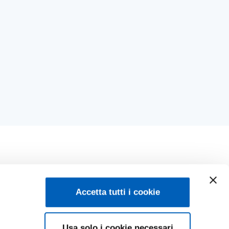
Accetta tutti i cookie
Usa solo i cookie necessari