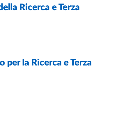
della Ricerca e Terza
o per la Ricerca e Terza