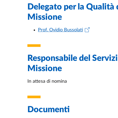
Delegato per la Qualità 
Missione
Prof. Ovidio Bussolati
Responsabile del Servizi
Missione
In attesa di nomina
Documenti