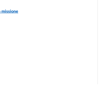
a missione