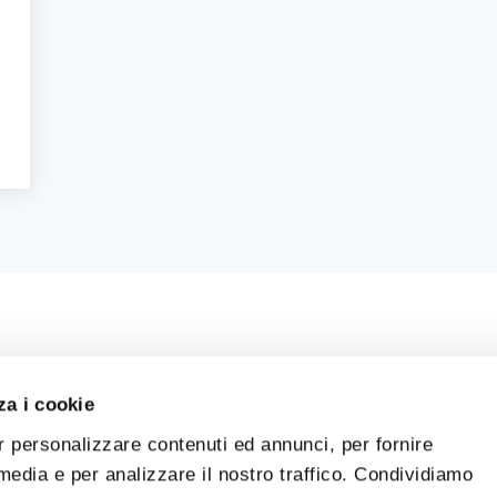
za i cookie
r personalizzare contenuti ed annunci, per fornire
 media e per analizzare il nostro traffico. Condividiamo