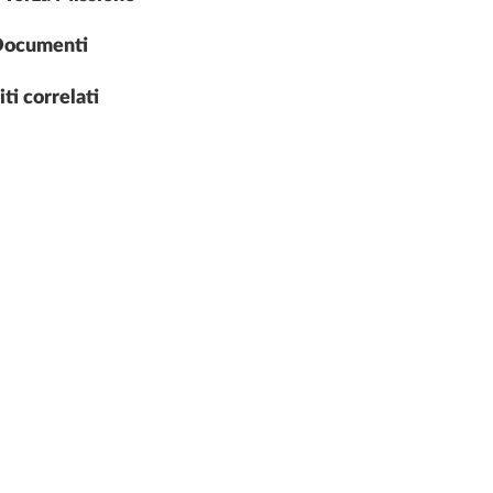
Documenti
iti correlati