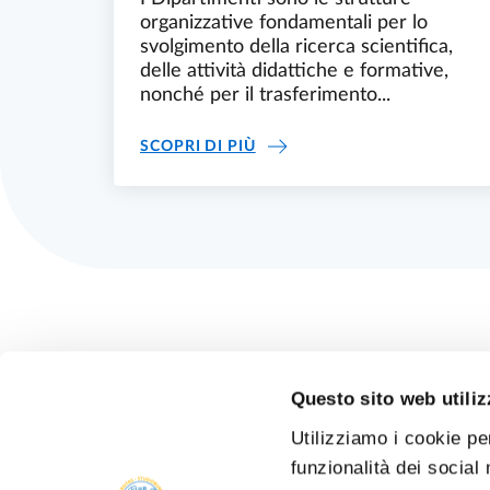
organizzative fondamentali per lo
svolgimento della ricerca scientifica,
delle attività didattiche e formative,
nonché per il trasferimento...
QUALITÀ DI DIPARTIMENTO
SCOPRI DI PIÙ
Questo sito web utiliz
Utilizziamo i cookie pe
funzionalità dei social