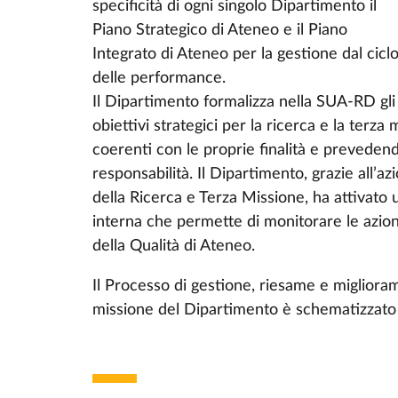
specificità di ogni singolo Dipartimento il
Piano Strategico di Ateneo e il Piano
Integrato di Ateneo per la gestione dal cicl
delle performance.
Il Dipartimento formalizza nella SUA-RD gli
obiettivi strategici per la ricerca e la terza
coerenti con le proprie finalità e prevedend
responsabilità. Il Dipartimento, grazie all’a
della Ricerca e Terza Missione, ha attivato 
interna che permette di monitorare le azioni
della Qualità di Ateneo.
Il Processo di gestione, riesame e migliorame
missione del Dipartimento è schematizzato 