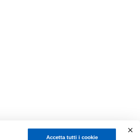
Accetta tutti i cookie