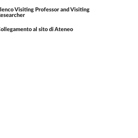
lenco Visiting Professor and Visiting
esearcher
ollegamento al sito di Ateneo