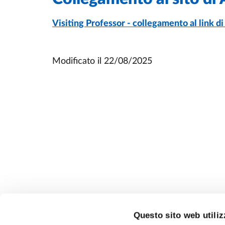
Visiting Professor - collegamento al link d
Modificato il
22/08/2025
Questo sito web utiliz