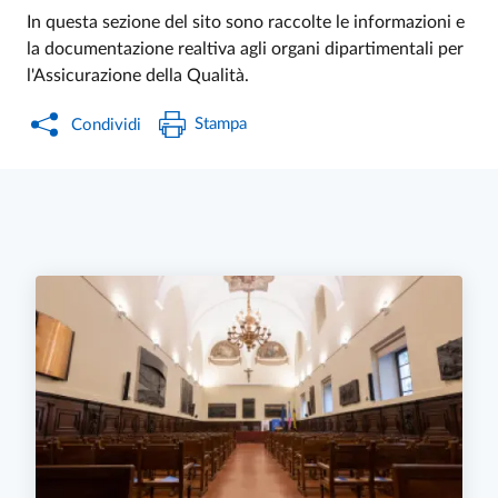
In questa sezione del sito sono raccolte le informazioni e
la documentazione realtiva agli organi dipartimentali per
l'Assicurazione della Qualità.
Stampa
Condividi