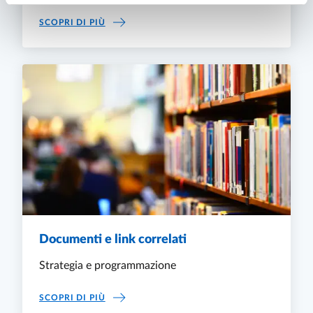
QUALITÀ DELLA TERZA MISSIONE
SCOPRI DI PIÙ
Documenti e link correlati
Strategia e programmazione
DOCUMENTI E LINK CORRELATI
SCOPRI DI PIÙ