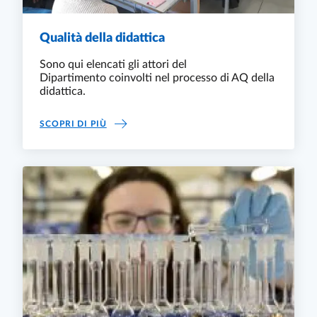
Qualità della didattica
Sono qui elencati gli attori del
Dipartimento coinvolti nel processo di AQ della
didattica.
QUALITÀ DELLA DIDATTICA
SCOPRI DI PIÙ