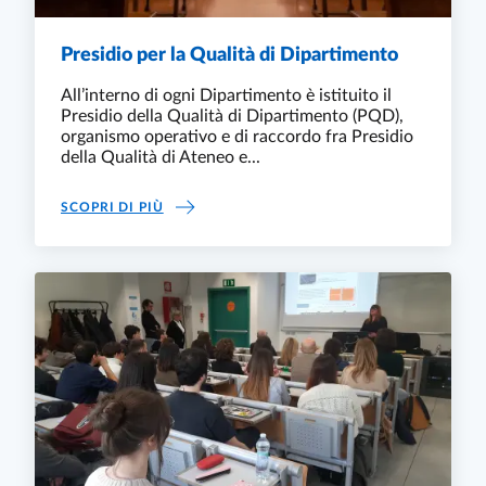
Presidio per la Qualità di Dipartimento
All’interno di ogni Dipartimento è istituito il
Presidio della Qualità di Dipartimento (PQD),
organismo operativo e di raccordo fra Presidio
della Qualità di Ateneo e...
PRESIDIO PER LA QUALITÀ DI DIPARTIMENTO
SCOPRI DI PIÙ