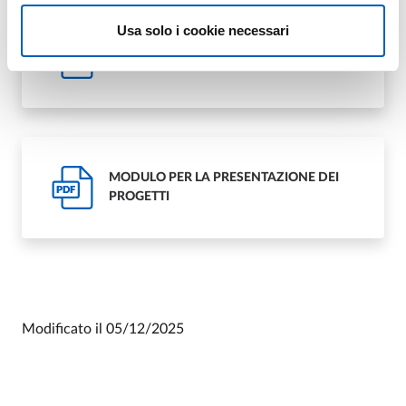
Usa solo i cookie necessari
BANDO
PDF
MODULO PER LA PRESENTAZIONE DEI
PDF
PROGETTI
Modificato il
05/12/2025