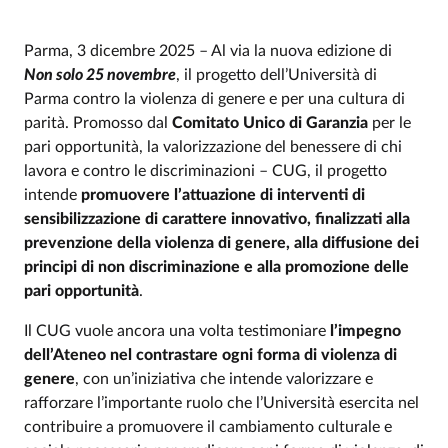
Parma, 3 dicembre 2025 – Al via la nuova edizione di
Non solo 25 novembre
, il progetto dell’Università di
Parma contro la violenza di genere e per una cultura di
parità. Promosso dal
Comitato Unico di Garanzia
per le
pari opportunità, la valorizzazione del benessere di chi
lavora e contro le discriminazioni – CUG, il progetto
intende
promuovere l’attuazione di interventi di
sensibilizzazione di carattere innovativo, finalizzati alla
prevenzione della violenza di genere, alla diffusione dei
principi di non discriminazione e alla promozione delle
pari opportunità
.
Il CUG vuole ancora una volta testimoniare
l’impegno
dell’Ateneo nel contrastare ogni forma di violenza di
genere
, con un’iniziativa che intende valorizzare e
rafforzare l’importante ruolo che l’Università esercita nel
contribuire a promuovere il cambiamento culturale e