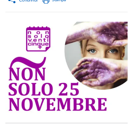
Condividi