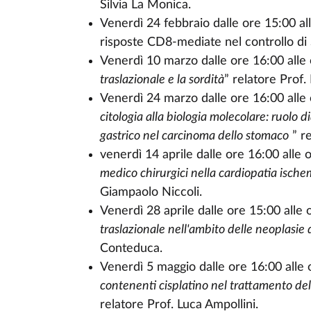
Silvia La Monica.
Venerdì 24 febbraio dalle ore 15:00 all
risposte CD8-mediate nel controllo di 
Venerdì 10 marzo dalle ore 16:00 alle 
traslazionale e la sordità
” relatore Prof. 
Venerdì 24 marzo dalle ore 16:00 alle 
citologia alla biologia molecolare: ruolo 
gastrico nel carcinoma dello stomaco
” re
venerdì 14 aprile dalle ore 16:00 alle o
medico chirurgici nella cardiopatia ische
Giampaolo Niccoli.
Venerdì 28 aprile dalle ore 15:00 alle 
traslazionale nell'ambito delle neoplasie 
Conteduca.
Venerdì 5 maggio dalle ore 16:00 alle 
contenenti cisplatino nel trattamento del
relatore Prof. Luca Ampollini.