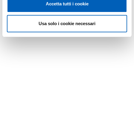
Accetta tutti i cookie
Usa solo i cookie necessari