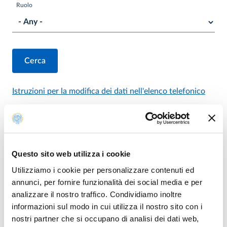
Ruolo
Istruzioni per la modifica dei dati nell'elenco telefonico
Questo sito web utilizza i cookie
Utilizziamo i cookie per personalizzare contenuti ed
annunci, per fornire funzionalità dei social media e per
analizzare il nostro traffico. Condividiamo inoltre
informazioni sul modo in cui utilizza il nostro sito con i
nostri partner che si occupano di analisi dei dati web,