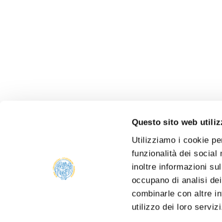
Questo sito web utiliz
Utilizziamo i cookie pe
funzionalità dei social
inoltre informazioni sul
occupano di analisi dei
combinarle con altre in
utilizzo dei loro serviz