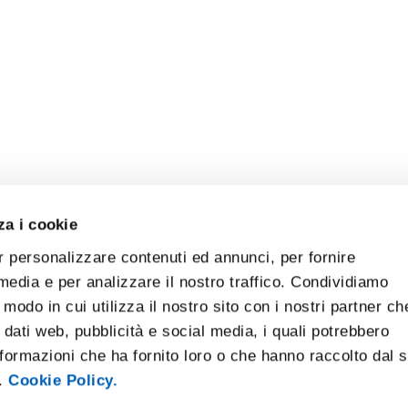
za i cookie
r personalizzare contenuti ed annunci, per fornire
 media e per analizzare il nostro traffico. Condividiamo
 modo in cui utilizza il nostro sito con i nostri partner ch
 dati web, pubblicità e social media, i quali potrebbero
formazioni che ha fornito loro o che hanno raccolto dal 
i.
Cookie Policy.