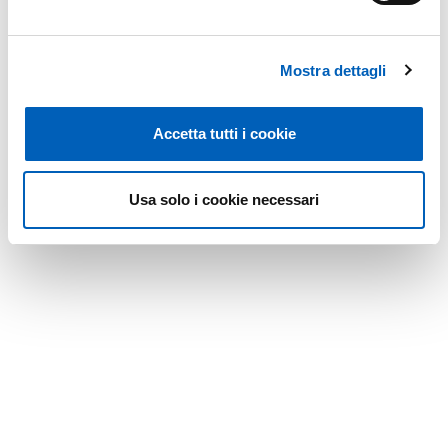
Mostra dettagli
Accetta tutti i cookie
Usa solo i cookie necessari