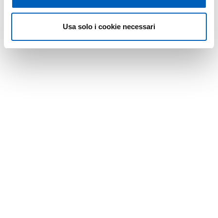
Usa solo i cookie necessari