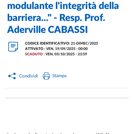
modulante l'integrità della
barriera..." - Resp. Prof.
Aderville CABASSI
CODICE IDENTIFICATIVO:
21-DIMEC/2025
ATTIVATO :
VEN, 19/09/2025 - 00:00
SCADUTO :
VEN, 03/10/2025 - 23:59
Stampa
Condividi