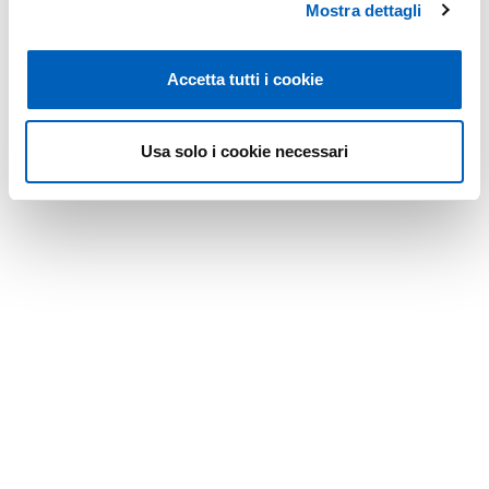
Mostra dettagli
Accetta tutti i cookie
Modificato il
31/10/2025
Usa solo i cookie necessari