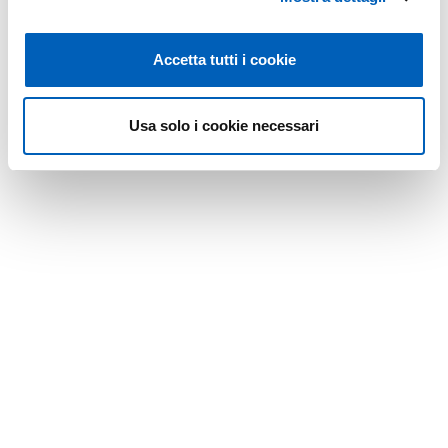
Accetta tutti i cookie
Modificato il
26/05/2026
Usa solo i cookie necessari