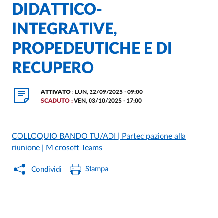
DIDATTICO-
INTEGRATIVE,
PROPEDEUTICHE E DI
RECUPERO
ATTIVATO :
LUN, 22/09/2025 - 09:00
SCADUTO :
VEN, 03/10/2025 - 17:00
COLLOQUIO BANDO TU/ADI | Partecipazione alla
riunione | Microsoft Teams
Stampa
Condividi