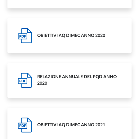
OBIETTIVI AQ DIMEC ANNO 2020
PDF
RELAZIONE ANNUALE DEL PQD ANNO
PDF
2020
OBIETTIVI AQ DIMEC ANNO 2021
PDF