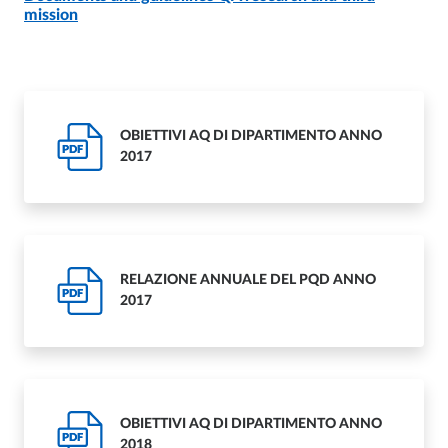
mission
OBIETTIVI AQ DI DIPARTIMENTO ANNO
PDF
2017
RELAZIONE ANNUALE DEL PQD ANNO
PDF
2017
OBIETTIVI AQ DI DIPARTIMENTO ANNO
PDF
2018