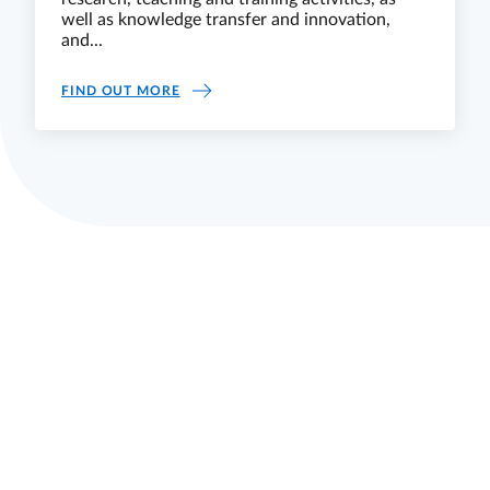
well as knowledge transfer and innovation,
and...
DEPARTMENT QUALITY
FIND OUT MORE