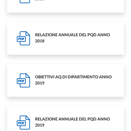
RELAZIONE ANNUALE DEL PQD ANNO
PDF
2018
OBIETTIVI AQ DI DIPARTIMENTO ANNO
PDF
2019
RELAZIONE ANNUALE DEL PQD ANNO
PDF
2019