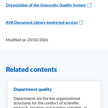
Organization of the University Quality System
AVA Document Library (restricted access)
Modified on
23/02/2026
Related contents
Department quality
Departments are the key organizational
structures for the conduct of scientific
research, teaching and training activities, as