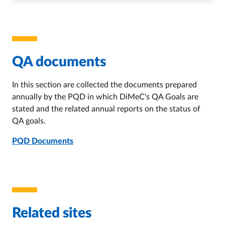
QA documents
In this section are collected the documents prepared
annually by the PQD in which DiMeC's QA Goals are
stated and the related annual reports on the status of
QA goals.
PQD Documents
Related sites